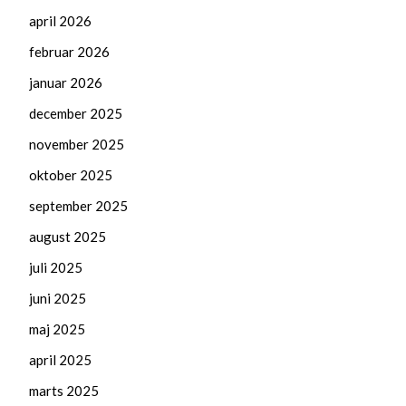
april 2026
februar 2026
januar 2026
december 2025
november 2025
oktober 2025
september 2025
august 2025
juli 2025
juni 2025
maj 2025
april 2025
marts 2025