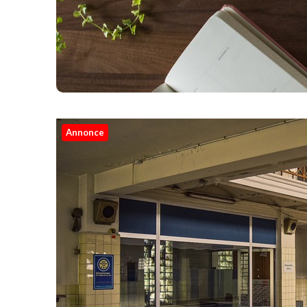
Annonce