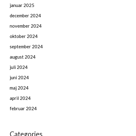
januar 2025
december 2024
november 2024
oktober 2024
september 2024
august 2024
juli 2024
juni 2024
maj 2024
april 2024
februar 2024
Categories