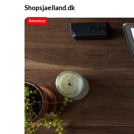
Shopsjaelland.dk
Annonce