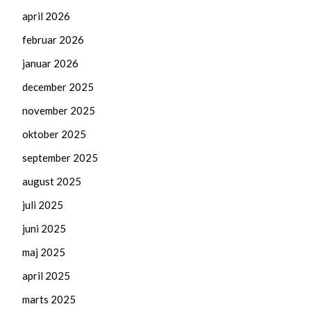
april 2026
februar 2026
januar 2026
december 2025
november 2025
oktober 2025
september 2025
august 2025
juli 2025
juni 2025
maj 2025
april 2025
marts 2025