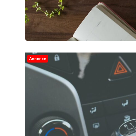
Annonce