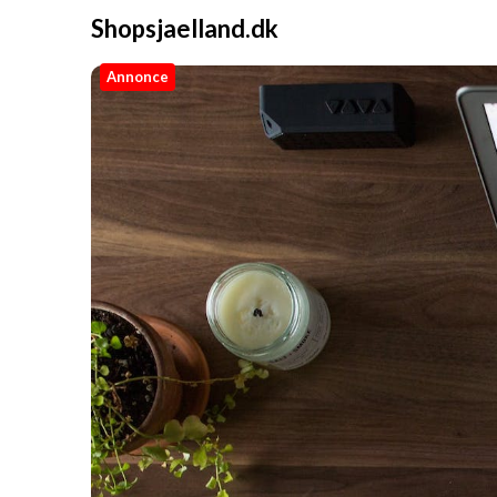
Shopsjaelland.dk
Annonce