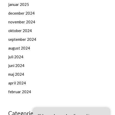
januar 2025
december 2024
november 2024
oktober 2024
september 2024
august 2024
juli 2024
juni 2024
maj 2024
april 2024
februar 2024
Categories