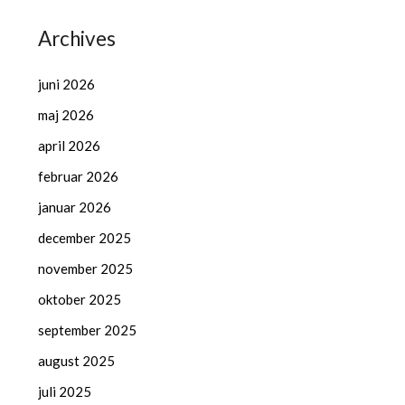
Archives
juni 2026
maj 2026
april 2026
februar 2026
januar 2026
december 2025
november 2025
oktober 2025
september 2025
august 2025
juli 2025