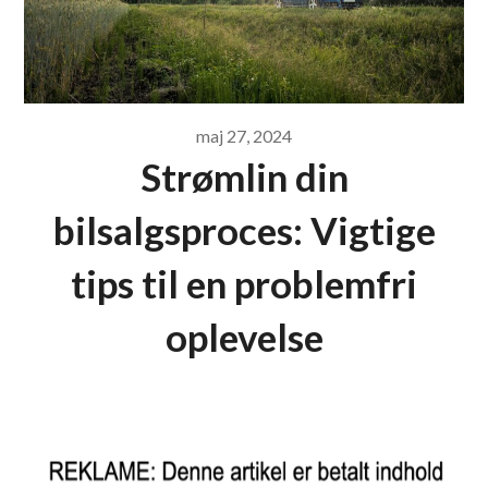
maj 27, 2024
Strømlin din
bilsalgsproces: Vigtige
tips til en problemfri
oplevelse