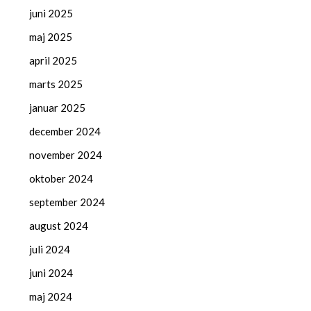
juni 2025
maj 2025
april 2025
marts 2025
januar 2025
december 2024
november 2024
oktober 2024
september 2024
august 2024
juli 2024
juni 2024
maj 2024