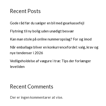
Recent Posts
Gode råd før du sælger en bil med gearkassefejl
Flytning til ny bolig uden unødigt besvær
Kan man stole på online nummeropslag? For og imod
Når emballage bliver en konkurrencefordel: valg, krav og
nye tendenser i 2026
Vedligeholdelse af vægure i træ: Tips der forlænger
levetiden
Recent Comments
Der er ingen kommentarer at vise.