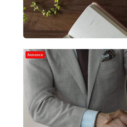
Annonce