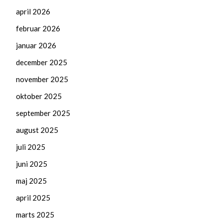
april 2026
februar 2026
januar 2026
december 2025
november 2025
oktober 2025
september 2025
august 2025
juli 2025
juni 2025
maj 2025
april 2025
marts 2025