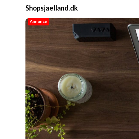
Shopsjaelland.dk
Annonce