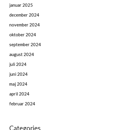
januar 2025
december 2024
november 2024
oktober 2024
september 2024
august 2024
juli 2024
juni 2024
maj 2024
april 2024
februar 2024
Categories