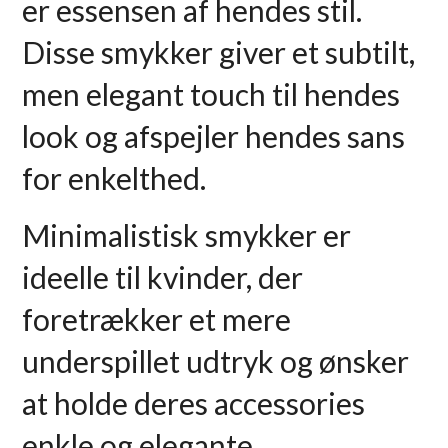
er essensen af ​​hendes stil.
Disse smykker giver et subtilt,
men elegant touch til hendes
look og afspejler hendes sans
for enkelthed.
Minimalistisk smykker er
ideelle til kvinder, der
foretrækker et mere
underspillet udtryk og ønsker
at holde deres accessories
enkle og elegante.