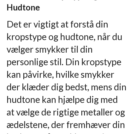
Hudtone
Det er vigtigt at forstå din
kropstype og hudtone, når du
vælger smykker til din
personlige stil. Din kropstype
kan påvirke, hvilke smykker
der klæder dig bedst, mens din
hudtone kan hjælpe dig med
at vælge de rigtige metaller og
ædelstene, der fremhæver din