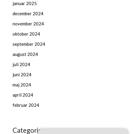
januar 2025
december 2024
november 2024
oktober 2024
september 2024
august 2024
juli 2024
juni 2024
maj 2024
april 2024
februar 2024
Categories