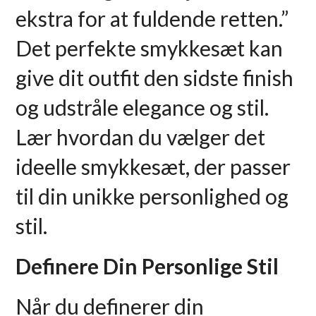
ekstra for at fuldende retten.”
Det perfekte smykkesæt kan
give dit outfit den sidste finish
og udstråle elegance og stil.
Lær hvordan du vælger det
ideelle smykkesæt, der passer
til din unikke personlighed og
stil.
Definere Din Personlige Stil
Når du definerer din