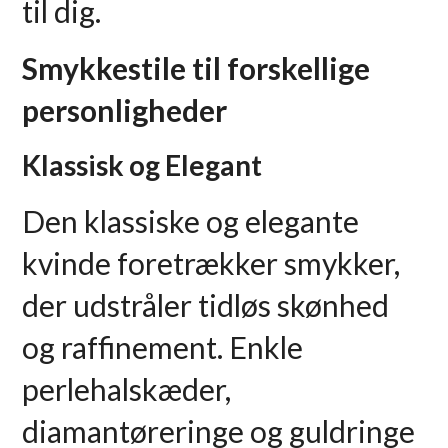
til dig.
Smykkestile til forskellige
personligheder
Klassisk og Elegant
Den klassiske og elegante
kvinde foretrækker smykker,
der udstråler tidløs skønhed
og raffinement. Enkle
perlehalskæder,
diamantøreringe og guldringe