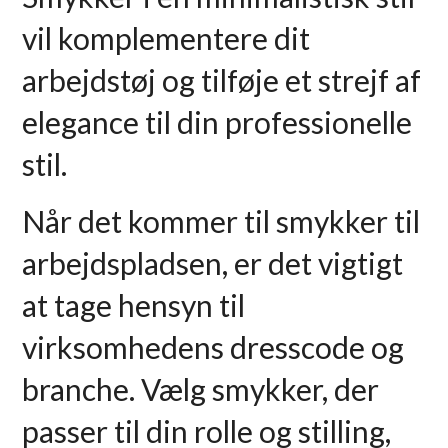
vil komplementere dit
arbejdstøj og tilføje et strejf af
elegance til din professionelle
stil.
Når det kommer til smykker til
arbejdspladsen, er det vigtigt
at tage hensyn til
virksomhedens dresscode og
branche. Vælg smykker, der
passer til din rolle og stilling,