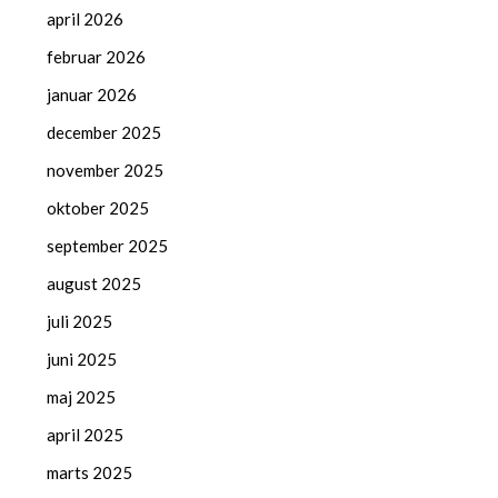
april 2026
februar 2026
januar 2026
december 2025
november 2025
oktober 2025
september 2025
august 2025
juli 2025
juni 2025
maj 2025
april 2025
marts 2025