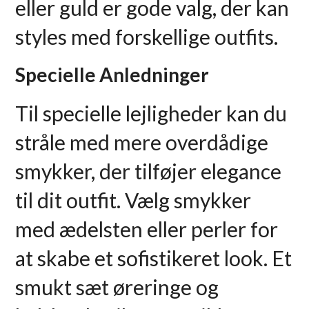
eller guld er gode valg, der kan
styles med forskellige outfits.
Specielle Anledninger
Til specielle lejligheder kan du
stråle med mere overdådige
smykker, der tilføjer elegance
til dit outfit. Vælg smykker
med ædelsten eller perler for
at skabe et sofistikeret look. Et
smukt sæt øreringe og