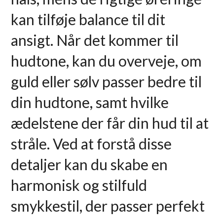
kan tilføje balance til dit
ansigt. Når det kommer til
hudtone, kan du overveje, om
guld eller sølv passer bedre til
din hudtone, samt hvilke
ædelstene der får din hud til at
stråle. Ved at forstå disse
detaljer kan du skabe en
harmonisk og stilfuld
smykkestil, der passer perfekt