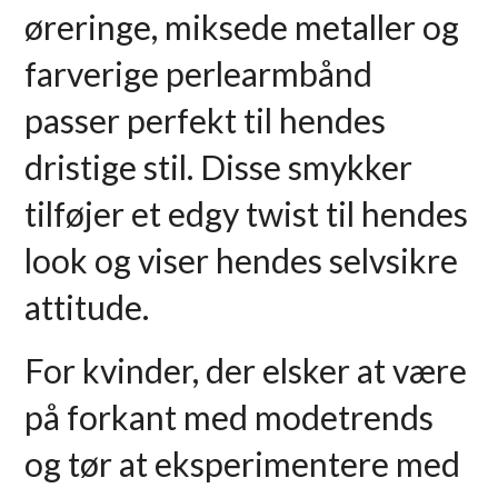
øreringe, miksede metaller og
farverige perlearmbånd
passer perfekt til hendes
dristige stil. Disse smykker
tilføjer et edgy twist til hendes
look og viser hendes selvsikre
attitude.
For kvinder, der elsker at være
på forkant med modetrends
og tør at eksperimentere med