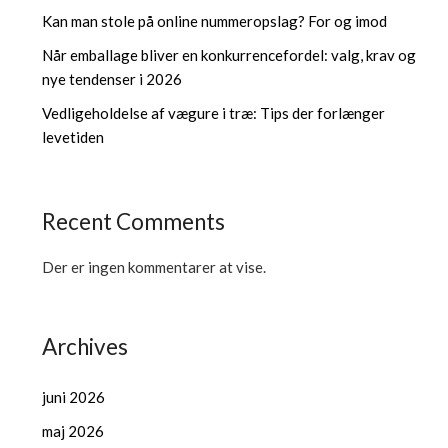
Kan man stole på online nummeropslag? For og imod
Når emballage bliver en konkurrencefordel: valg, krav og
nye tendenser i 2026
Vedligeholdelse af vægure i træ: Tips der forlænger
levetiden
Recent Comments
Der er ingen kommentarer at vise.
Archives
juni 2026
maj 2026