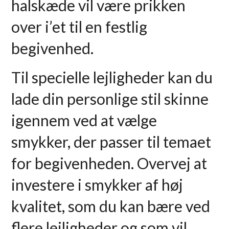
halskæde vil være prikken
over i’et til en festlig
begivenhed.
Til specielle lejligheder kan du
lade din personlige stil skinne
igennem ved at vælge
smykker, der passer til temaet
for begivenheden. Overvej at
investere i smykker af høj
kvalitet, som du kan bære ved
flere lejligheder og som vil