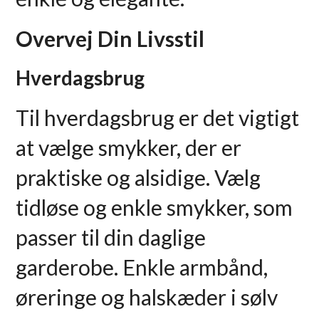
Overvej Din Livsstil
Hverdagsbrug
Til hverdagsbrug er det vigtigt
at vælge smykker, der er
praktiske og alsidige. Vælg
tidløse og enkle smykker, som
passer til din daglige
garderobe. Enkle armbånd,
øreringe og halskæder i sølv