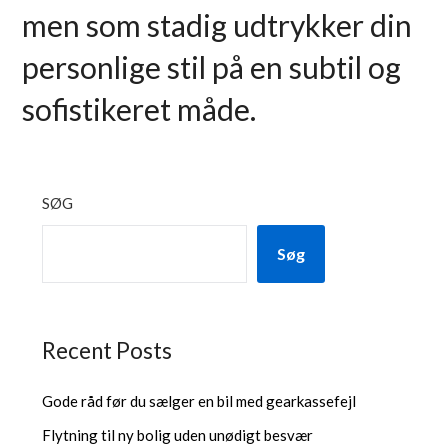
men som stadig udtrykker din
personlige stil på en subtil og
sofistikeret måde.
SØG
Søg
Recent Posts
Gode råd før du sælger en bil med gearkassefejl
Flytning til ny bolig uden unødigt besvær