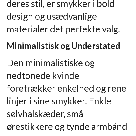
deres stil, er smykker i bold
design og usædvanlige
materialer det perfekte valg.
Minimalistisk og Understated
Den minimalistiske og
nedtonede kvinde
foretrækker enkelhed og rene
linjer i sine smykker. Enkle
sølvhalskæder, små
ørestikkere og tynde armbånd