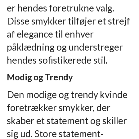
er hendes foretrukne valg.
Disse smykker tilføjer et strejf
af elegance til enhver
påklædning og understreger
hendes sofistikerede stil.
Modig og Trendy
Den modige og trendy kvinde
foretrækker smykker, der
skaber et statement og skiller
sig ud. Store statement-