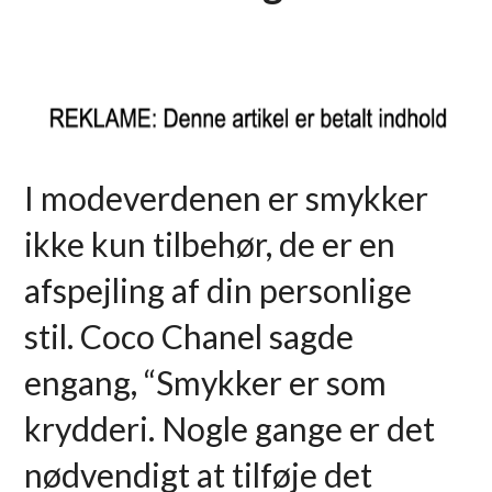
I modeverdenen er smykker
ikke kun tilbehør, de er en
afspejling af din personlige
stil. Coco Chanel sagde
engang, “Smykker er som
krydderi. Nogle gange er det
nødvendigt at tilføje det