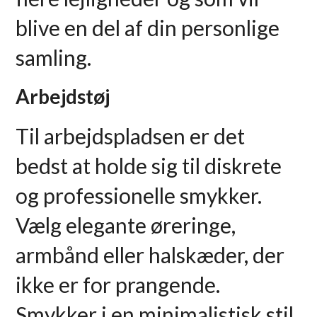
blive en del af din personlige
samling.
Arbejdstøj
Til arbejdspladsen er det
bedst at holde sig til diskrete
og professionelle smykker.
Vælg elegante øreringe,
armbånd eller halskæder, der
ikke er for prangende.
Smykker i en minimalistisk stil