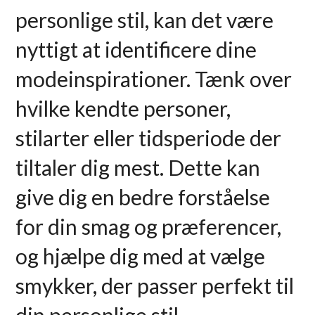
personlige stil, kan det være
nyttigt at identificere dine
modeinspirationer. Tænk over
hvilke kendte personer,
stilarter eller tidsperiode der
tiltaler dig mest. Dette kan
give dig en bedre forståelse
for din smag og præferencer,
og hjælpe dig med at vælge
smykker, der passer perfekt til