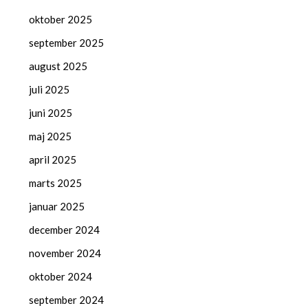
oktober 2025
september 2025
august 2025
juli 2025
juni 2025
maj 2025
april 2025
marts 2025
januar 2025
december 2024
november 2024
oktober 2024
september 2024