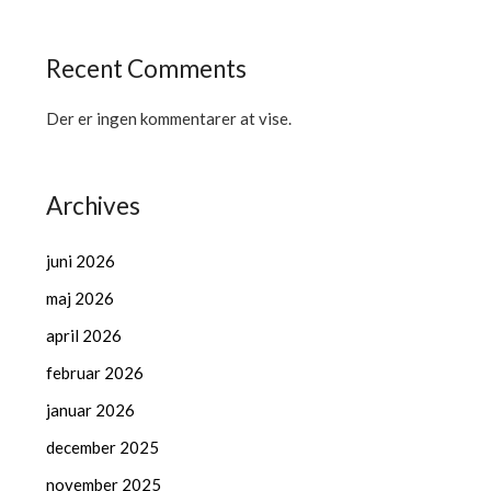
Recent Comments
Der er ingen kommentarer at vise.
Archives
juni 2026
maj 2026
april 2026
februar 2026
januar 2026
december 2025
november 2025