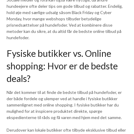
hundeejere ofte deler tips om gode tilbud og rabatter. Endelig,
hold øje med særlige udsalg såsom Black Friday og Cyber
Monday, hvor mange webshops tilbyder betydelige
prisnedsættelser på hundefoder. Ved at kombinere disse
metoder kan du sikre, at du altid får de bedste online tilbud på
hundefoder.
Fysiske butikker vs. Online
shopping: Hvor er de bedste
deals?
Når det kommer til at finde de bedste tilbud på hundefoder, er
der både fordele og ulemper ved at handle i fysiske butikker
sammenlignet med online shopping. I fysiske butikker har du
mulighed for at inspicere produktet direkte, spørge
ekspedienterne til råds og få varen med hjem med det samme.
Derudover kan lokale butikker ofte tilbyde eksklusive tilbud eller